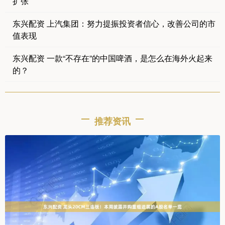
扩张
东兴配资 上汽集团：努力提振投资者信心，改善公司的市
值表现
东兴配资 一款“不存在”的中国啤酒，是怎么在海外火起来
的？
推荐资讯