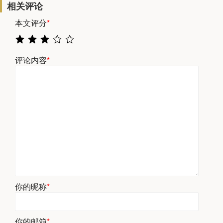
相关评论
本文评分
*
评论内容
*
你的昵称
*
你的邮箱
*