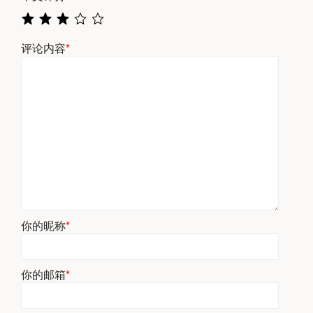
评论内容
*
你的昵称
*
你的邮箱
*