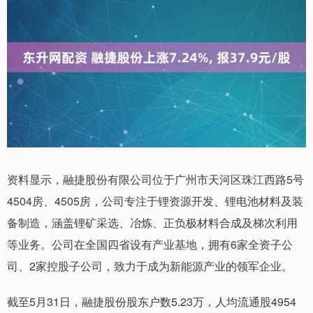
资料显示，融捷股份有限公司位于广州市天河区珠江西路5号
4504房、4505房，公司专注于锂资源开发、锂电池材料及装
备制造，涵盖锂矿采选、冶炼、正负极材料合成及梯次利用
等业务。公司在全国四省设有产业基地，拥有6家全资子公
司、2家控股子公司，致力于成为新能源产业的领军企业。
截至5月31日，融捷股份股东户数5.23万，人均流通股4954