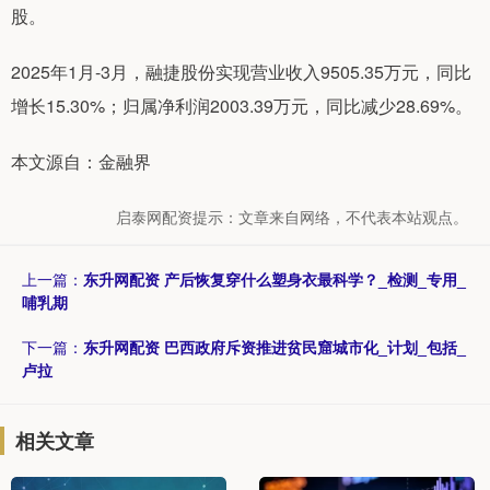
股。
2025年1月-3月，融捷股份实现营业收入9505.35万元，同比
增长15.30%；归属净利润2003.39万元，同比减少28.69%。
本文源自：金融界
启泰网配资提示：文章来自网络，不代表本站观点。
上一篇：
东升网配资 产后恢复穿什么塑身衣最科学？_检测_专用_
哺乳期
下一篇：
东升网配资 巴西政府斥资推进贫民窟城市化_计划_包括_
卢拉
相关文章