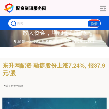
搜索
放大资金，增加盈利可能
配资是一种为投资者提供杠杆资金的金融服务！
东升网配资 融捷股份上涨7.24%, 报37.9
元/股
网站：启泰网配资