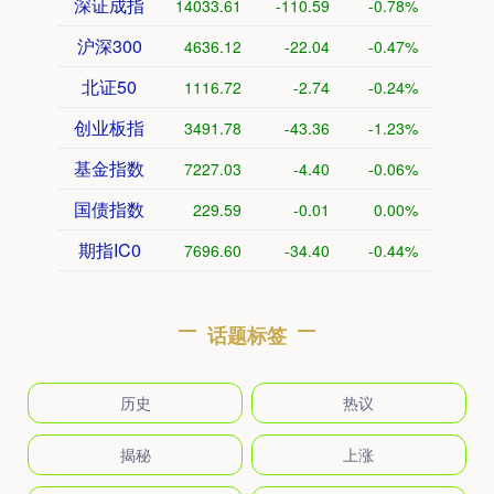
深证成指
14033.61
-110.59
-0.78%
沪深300
4636.12
-22.04
-0.47%
北证50
1116.72
-2.74
-0.24%
创业板指
3491.78
-43.36
-1.23%
基金指数
7227.03
-4.40
-0.06%
国债指数
229.59
-0.01
0.00%
期指IC0
7696.60
-34.40
-0.44%
话题标签
历史
热议
揭秘
上涨