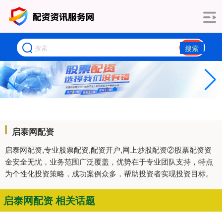
搜索
启泰网配资
启泰网配资,专业股票配资,配资开户,网上炒股配资②股票配资资
金安全无忧，业务范围广泛覆盖，优势在于专业团队支持，特点
为个性化投资策略，成功案例众多，帮助投资者实现投资目标。
启泰网配资 相关话题