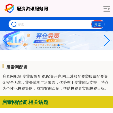
搜索
启泰网配资
启泰网配资,专业股票配资,配资开户,网上炒股配资②股票配资资
金安全无忧，业务范围广泛覆盖，优势在于专业团队支持，特点
为个性化投资策略，成功案例众多，帮助投资者实现投资目标。
启泰网配资 相关话题