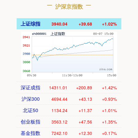
沪深京指数
上证综指
3940.04
+39.68
+1.02%
深证成指
14311.01
+200.89
+1.42%
沪深300
4694.44
+43.13
+0.93%
北证50
1134.24
+11.37
+1.01%
创业板指
3563.12
+47.56
+1.35%
基金指数
7242.10
+12.30
+0.17%