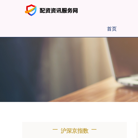
首页
沪深京指数