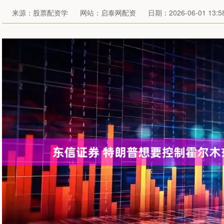
来源：股票配资学
网站：启泰网配资
日期：2026-06-01 13:58