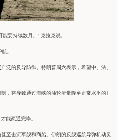
能要持续数月。” 克拉克说。
护航。
广泛的反导防御。特朗普周六表示，希望中、法、
制，将导致通过海峡的油轮流量降至正常水平的1
月才能疏通完毕。
甚至击沉军舰和商船。伊朗的反舰巡航导弹机动灵