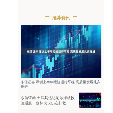
推荐资讯
东信证券 深圳上半年经济运行平稳 高质量发展扎实
推进
东信证券 土耳其达达尼尔海峡恢
复通航，森林火灾仍在扑救