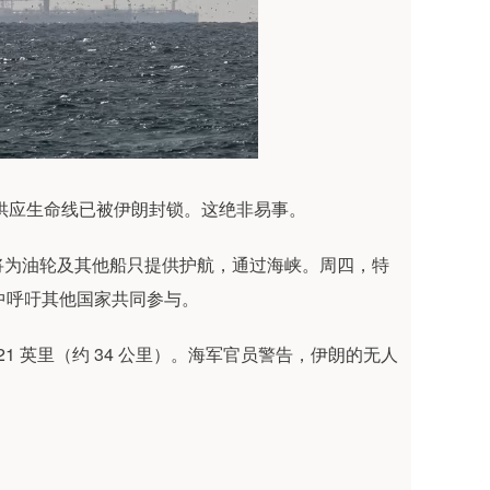
供应生命线已被伊朗封锁。这绝非易事。
为油轮及其他船只提供护航，通过海峡。周四，特
文中呼吁其他国家共同参与。
 英里（约 34 公里）。海军官员警告，伊朗的无人