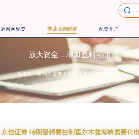
启泰网配资
专业股票配资
配资开户
放大资金，增加盈利可能
配资是一种为投资者提供杠杆资金的金融服务！
东信证券 特朗普想要控制霍尔木兹海峡需要付