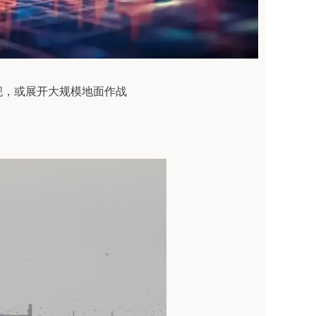
，或展开大规模地面作战