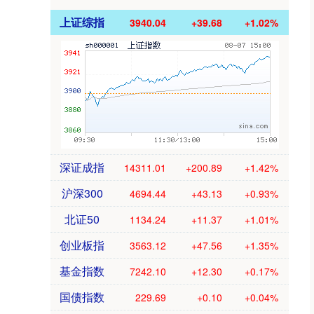
上证综指
3940.04
+39.68
+1.02%
深证成指
14311.01
+200.89
+1.42%
沪深300
4694.44
+43.13
+0.93%
北证50
1134.24
+11.37
+1.01%
创业板指
3563.12
+47.56
+1.35%
基金指数
7242.10
+12.30
+0.17%
国债指数
229.69
+0.10
+0.04%